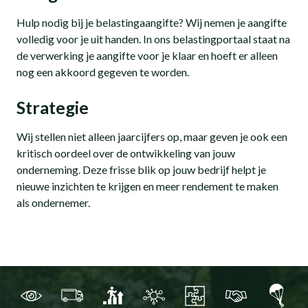
Hulp nodig bij je belastingaangifte? Wij nemen je aangifte
volledig voor je uit handen. In ons belastingportaal staat na
de verwerking je aangifte voor je klaar en hoeft er alleen
nog een akkoord gegeven te worden.
Strategie
Wij stellen niet alleen jaarcijfers op, maar geven je ook een
kritisch oordeel over de ontwikkeling van jouw
onderneming. Deze frisse blik op jouw bedrijf helpt je
nieuwe inzichten te krijgen en meer rendement te maken
als ondernemer.