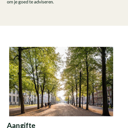
om je goed te adviseren.
Aangifte