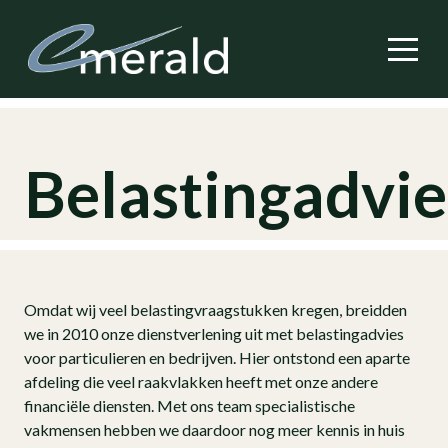
Belastingadvie
Omdat wij veel belastingvraagstukken kregen, breidden
we in 2010 onze dienstverlening uit met belastingadvies
voor particulieren en bedrijven. Hier ontstond een aparte
afdeling die veel raakvlakken heeft met onze andere
financiële diensten. Met ons team specialistische
vakmensen hebben we daardoor nog meer kennis in huis